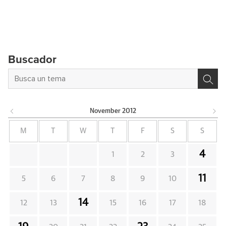
Buscador
November
2012
M
T
W
T
F
S
S
4
1
2
3
11
5
6
7
8
9
10
14
12
13
15
16
17
18