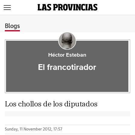
>
Blogs
Héctor Esteban
El francotirador
Los chollos de los diputados
Sunday, 11 November 2012, 17:57