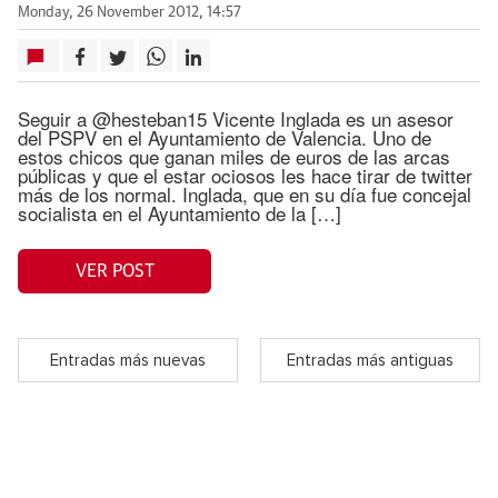
Monday, 26 November 2012, 14:57
Seguir a @hesteban15 Vicente Inglada es un asesor
del PSPV en el Ayuntamiento de Valencia. Uno de
estos chicos que ganan miles de euros de las arcas
públicas y que el estar ociosos les hace tirar de twitter
más de los normal. Inglada, que en su día fue concejal
socialista en el Ayuntamiento de la […]
VER POST
Entradas más nuevas
Entradas más antiguas