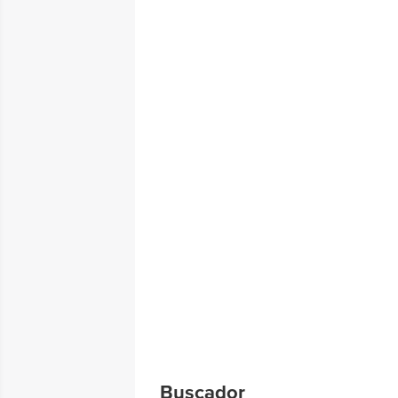
Buscador