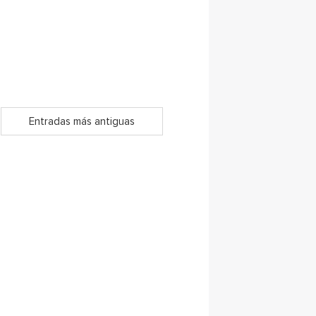
Entradas más antiguas