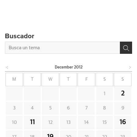
Buscador
December
2012
M
T
W
T
F
S
S
2
1
3
4
5
6
7
8
9
11
16
10
12
13
14
15