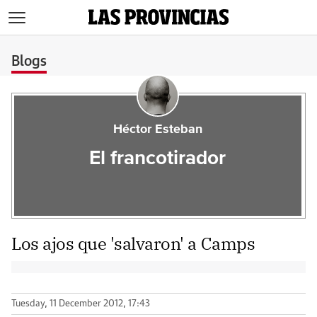
>
Blogs
Héctor Esteban
El francotirador
Los ajos que 'salvaron' a Camps
Tuesday, 11 December 2012, 17:43