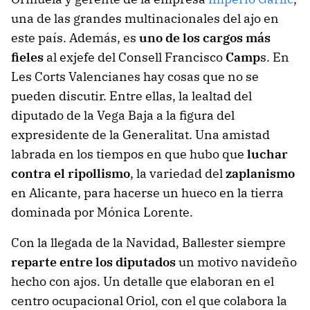
una de las grandes multinacionales del ajo en
este país. Además, es
uno de los cargos más
fieles
al exjefe del Consell Francisco
Camp
s. En
Les Corts Valencianes hay cosas que no se
pueden discutir. Entre ellas, la lealtad del
diputado de la Vega Baja a la figura del
expresidente de la Generalitat. Una amistad
labrada en los tiempos en que hubo que
luchar
contra el ripollismo
, la variedad del
zaplanismo
en Alicante, para hacerse un hueco en la tierra
dominada por Mónica Lorente.
Con la llegada de la Navidad, Ballester siempre
reparte entre los diputados
un motivo navideño
hecho con ajos. Un detalle que elaboran en el
centro ocupacional Oriol, con el que colabora la