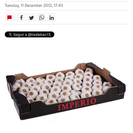
Tuesday, 11 December 2012, 17:43