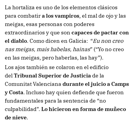
La hortaliza es uno de los elementos clásicos
para combatir
a los vampiros
, el mal de ojo y las
meigas, esas personas con poderes
extraordinarios y que son
capaces de pactar con
el diablo
. Como dicen en Galicia: “
Eu non creo
nas meigas, mais habelas, hainas
” (“Yo no creo
en las meigas, pero haberlas, las hay”).
Los ajos también se colaron en el edificio
del
Tribunal Superior de Justicia
de la
Comunitat Valenciana
durante el juicio a Camps
y Costa
. Incluso hay quien defiende que fueron
fundamentales para la sentencia de “no
culpabilidad”.
Lo hicieron en forma de muñeco
de nieve
.