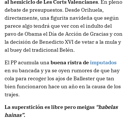
al hemiciclo de Les Corts Valencianes
. En pleno
debate de presupuestos. Desde Orihuela,
directamente, una figurita navideña que según
parece algo tendrá que ver con el indulto del
pavo de Obama el Día de Acción de Gracias y con
la decisión de Benedicto XVI de vetar a la mula y
al buey del tradicional Belén.
El PP acumula una
buena ristra de
imputados
en su bancada y ya se oyen rumores de que hay
cola para recoger los ajos de Ballester que tan
bien funcionaron hace un año en la causa de los
trajes.
La superstición es libre pero meigas
“habelas
hainas”.