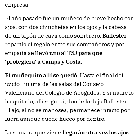
empresa.
El año pasado fue un muñeco de nieve hecho con
ajos, con dos chinchetas en los ojos y la cabeza
de un tapón de cava como sombrero.
Ballester
repartió el regalo entre sus compañeros y por
empatía
se llevó uno al TSJ para que
‘protegiera’ a Camps y Costa
.
El muñequito allí se quedó
. Hasta el final del
juicio. En una de las salas del Consejo
Valenciano del Colegio de Abogados. Y si nadie lo
ha quitado, allí seguirá, donde lo dejó Ballester.
El ajo, si no se manosea, permanece intacto por
fuera aunque quede hueco por dentro.
La semana que viene
llegarán otra vez los ajos