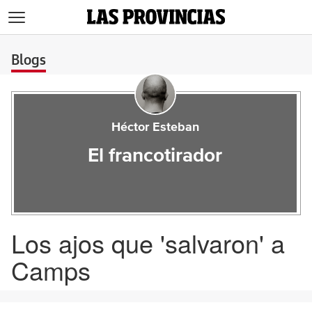
>
Blogs
Héctor Esteban
El francotirador
Los ajos que 'salvaron' a
Camps