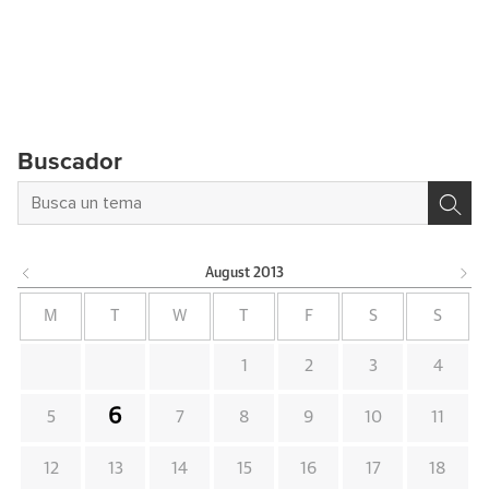
Buscador
August
2013
M
T
W
T
F
S
S
1
2
3
4
6
5
7
8
9
10
11
12
13
14
15
16
17
18