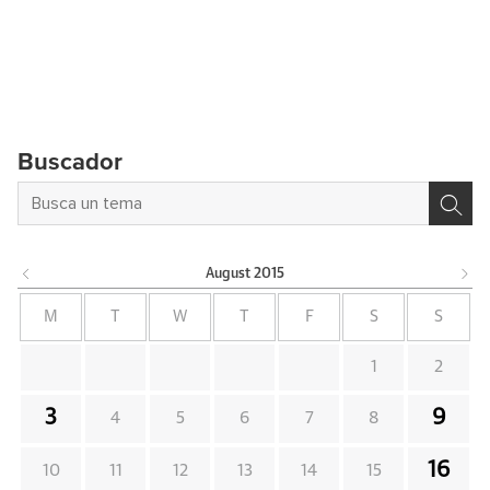
Buscador
August
2015
M
T
W
T
F
S
S
1
2
3
9
4
5
6
7
8
16
10
11
12
13
14
15