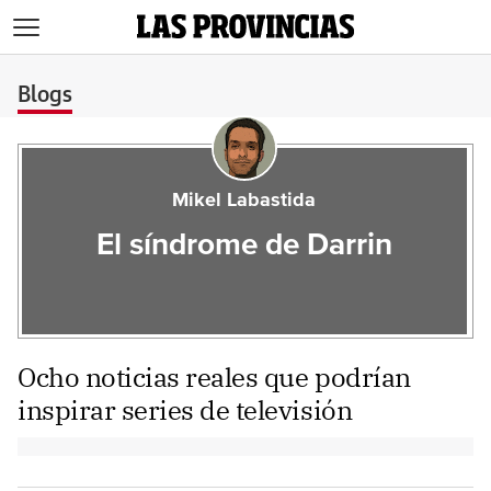
>
Blogs
Mikel Labastida
El síndrome de Darrin
Ocho noticias reales que podrían
inspirar series de televisión