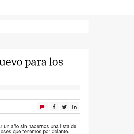
uevo para los
un año sin hacernos una lista de
meses que tenemos por delante.