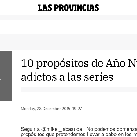
10 propósitos de Año N
adictos a las series
e
Monday, 28 December 2015, 19:27
Seguir a @mikel_labastida No podemos comenzar 
propósitos que pretendemos llevar a cabo en los 