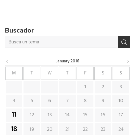
Buscador
January
2016
M
T
W
T
F
S
S
1
2
3
4
5
6
7
8
9
10
11
12
13
14
15
16
17
18
19
20
21
22
23
24