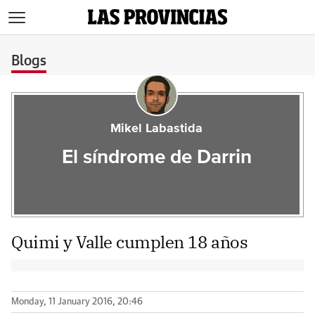
>
Blogs
Mikel Labastida
El síndrome de Darrin
Quimi y Valle cumplen 18 años
Monday, 11 January 2016, 20:46