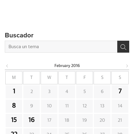
Buscador
February
2016
M
T
W
T
F
S
S
1
7
2
3
4
5
6
8
9
10
11
12
13
14
15
16
17
18
19
20
21