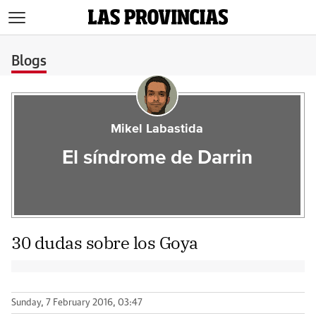
>
Blogs
Mikel Labastida
El síndrome de Darrin
30 dudas sobre los Goya
Sunday, 7 February 2016, 03:47