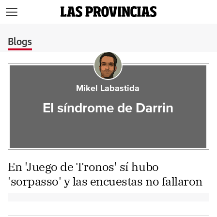
>
Blogs
Mikel Labastida
El síndrome de Darrin
En 'Juego de Tronos' sí hubo
'sorpasso' y las encuestas no fallaron