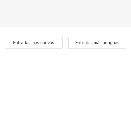
Entradas más nuevas
Entradas más antiguas