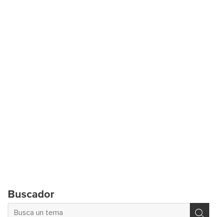
Buscador