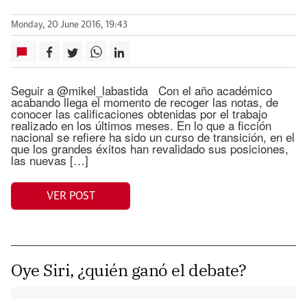
Monday, 20 June 2016, 19:43
Seguir a @mikel_labastida Con el año académico
acabando llega el momento de recoger las notas, de
conocer las calificaciones obtenidas por el trabajo
realizado en los últimos meses. En lo que a ficción
nacional se refiere ha sido un curso de transición, en el
que los grandes éxitos han revalidado sus posiciones,
las nuevas […]
VER POST
Oye Siri, ¿quién ganó el debate?