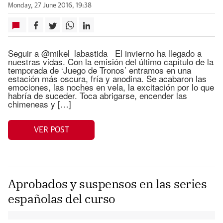
Monday, 27 June 2016, 19:38
Seguir a @mikel_labastida El invierno ha llegado a
nuestras vidas. Con la emisión del último capítulo de la
temporada de ‘Juego de Tronos’ entramos en una
estación más oscura, fría y anodina. Se acabaron las
emociones, las noches en vela, la excitación por lo que
habría de suceder. Toca abrigarse, encender las
chimeneas y […]
VER POST
Aprobados y suspensos en las series
españolas del curso