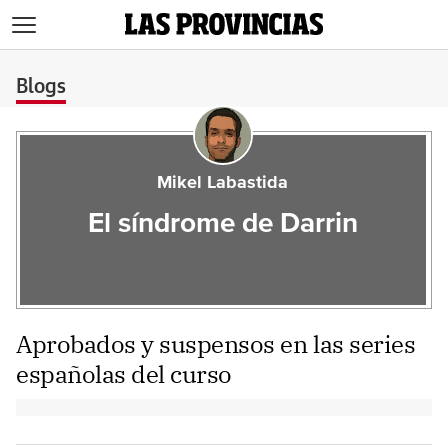
>
Blogs
Mikel Labastida
El síndrome de Darrin
Aprobados y suspensos en las series
españolas del curso