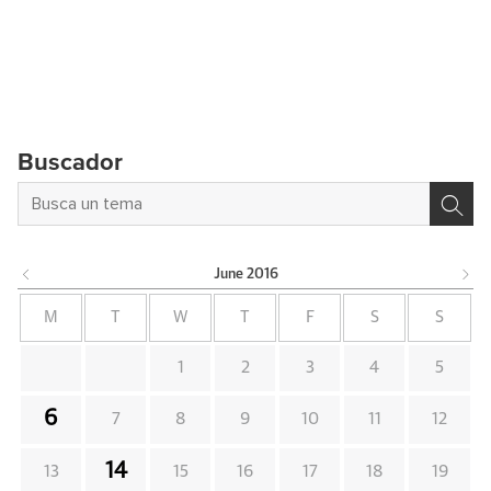
Buscador
June
2016
M
T
W
T
F
S
S
1
2
3
4
5
6
7
8
9
10
11
12
14
13
15
16
17
18
19