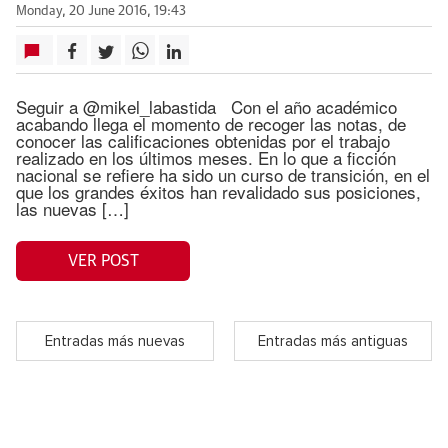
Monday, 20 June 2016, 19:43
Seguir a @mikel_labastida Con el año académico
acabando llega el momento de recoger las notas, de
conocer las calificaciones obtenidas por el trabajo
realizado en los últimos meses. En lo que a ficción
nacional se refiere ha sido un curso de transición, en el
que los grandes éxitos han revalidado sus posiciones,
las nuevas […]
VER POST
Entradas más nuevas
Entradas más antiguas