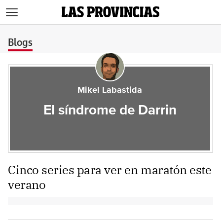
>
Blogs
Mikel Labastida
El síndrome de Darrin
Cinco series para ver en maratón este
verano