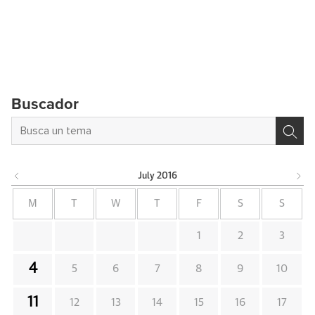
Buscador
July
2016
M
T
W
T
F
S
S
1
2
3
4
5
6
7
8
9
10
11
12
13
14
15
16
17