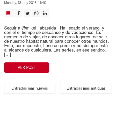
Monday, 18 July 2016, 11:40
Seguir a @mikel_labastida Ha llegado el verano, y
con él el tiempo de descanso y de vacaciones. Es
momento de viajar, de conocer otros lugares, de salir
de nuestro hábitat natural para conocer otros mundos.
Esto, por supuesto, tiene un precio y no siempre está
al alcance de cualquiera. Las series, en ese sentido,
[…]
VER POST
Entradas más nuevas
Entradas más antiguas