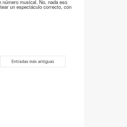
n número musical. No, nada eso
tear un espectáculo correcto, con
Entradas más antiguas