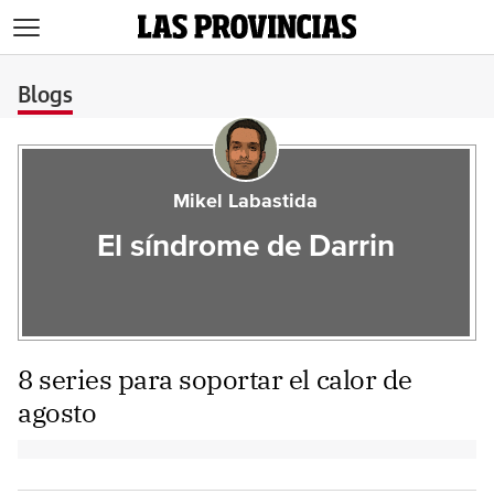
>
Blogs
Mikel Labastida
El síndrome de Darrin
8 series para soportar el calor de
agosto