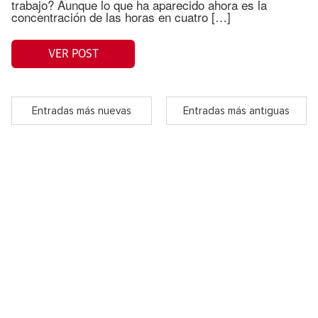
trabajo? Aunque lo que ha aparecido ahora es la
concentración de las horas en cuatro […]
VER POST
Entradas más nuevas
Entradas más antiguas