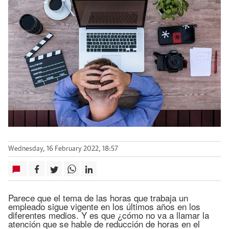
Wednesday, 16 February 2022, 18:57
Parece que el tema de las horas que trabaja un
empleado sigue vigente en los últimos años en los
diferentes medios. Y es que ¿cómo no va a llamar la
atención que se hable de reducción de horas en el