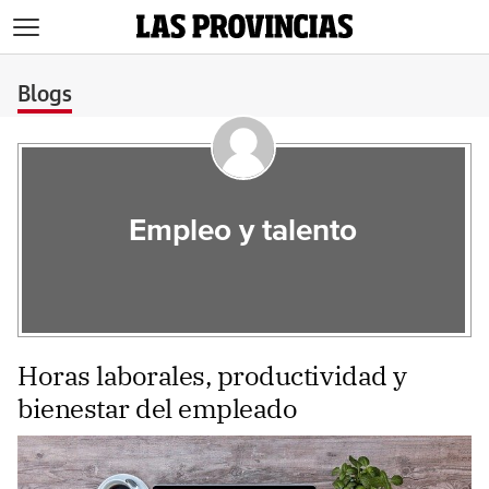
>
Blogs
Empleo y talento
Horas laborales, productividad y
bienestar del empleado