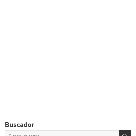
Buscador