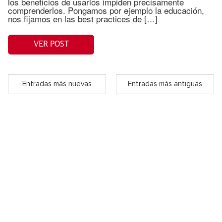
los beneficios de usarlos impiden precisamente
comprenderlos. Pongamos por ejemplo la educación,
nos fijamos en las best practices de […]
VER POST
Entradas más nuevas
Entradas más antiguas