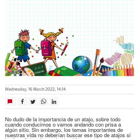
Wednesday, 16 March 2022, 14:14
No dudo de la importancia de un atajo, sobre todo
cuando conducimos o vamos andando con prisa a
algún sitio. Sin embargo, los temas importantes de
nuestras vida no deberían buscar ese tipo de atajos si