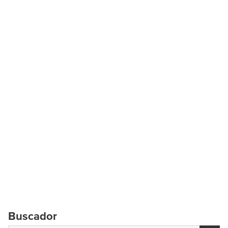
Buscador