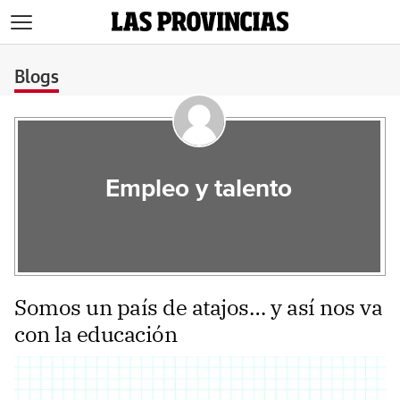
>
Blogs
Empleo y talento
Somos un país de atajos… y así nos va
con la educación