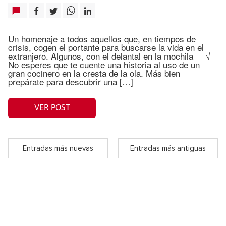
Un homenaje a todos aquellos que, en tiempos de
crisis, cogen el portante para buscarse la vida en el
extranjero. Algunos, con el delantal en la mochila √
No esperes que te cuente una historia al uso de un
gran cocinero en la cresta de la ola. Más bien
prepárate para descubrir una […]
VER POST
Entradas más nuevas
Entradas más antiguas