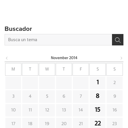
Buscador
November
2014
M
T
W
T
F
S
S
1
2
8
3
4
5
6
7
9
15
10
11
12
13
14
16
22
17
18
19
20
21
23