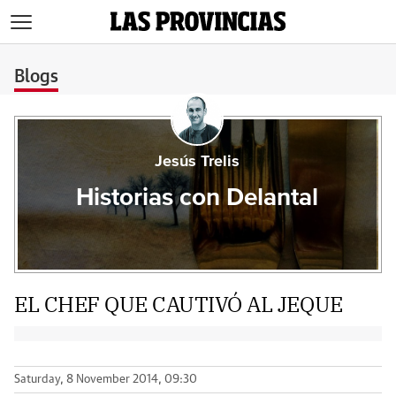
>
Blogs
Jesús Trelis
Historias con Delantal
EL CHEF QUE CAUTIVÓ AL JEQUE
Saturday, 8 November 2014, 09:30