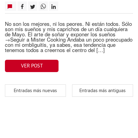
No son los mejores, ni los peores. Ni están todos. Sólo
son mis sueños y mis caprichos de un día cualquiera
de Mayo. El arte de soñar y exponer los sueños
→Seguir a Mister Cooking Andaba un poco preocupado
con mi ombliguitis, ya sabes, esa tendencia que
tenemos todos a creernos el centro del […]
VER POST
Entradas más nuevas
Entradas más antiguas