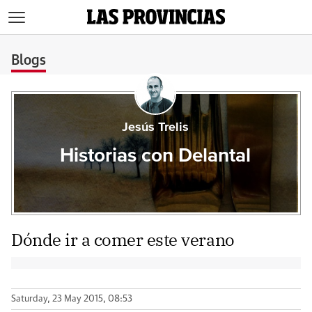
>
Blogs
Jesús Trelis
Historias con Delantal
Dónde ir a comer este verano
Saturday, 23 May 2015, 08:53