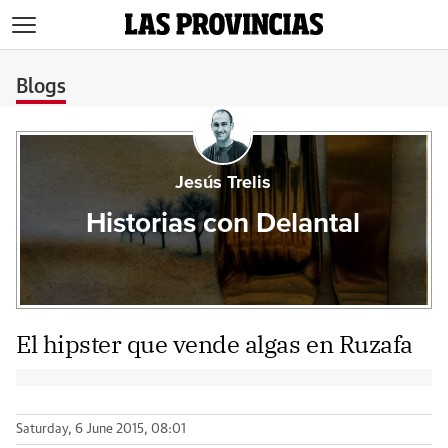
>
Blogs
Jesús Trelis
Historias con Delantal
El hipster que vende algas en Ruzafa
Saturday, 6 June 2015, 08:01