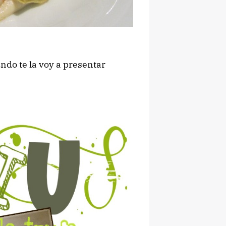
ndo te la voy a presentar