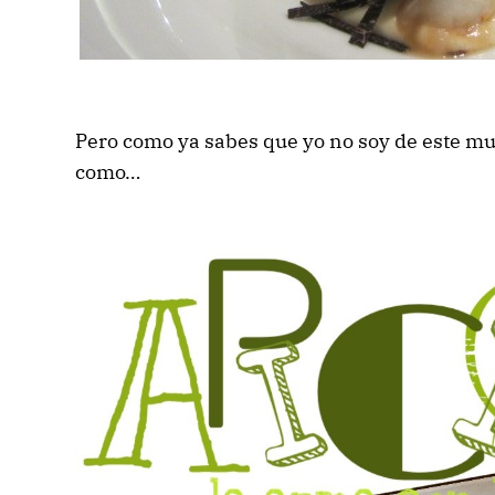
Pero como ya sabes que yo no soy de este mu
como…