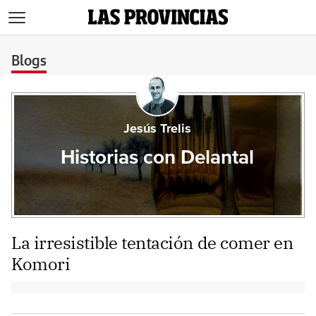
>
Blogs
Jesús Trelis
Historias con Delantal
La irresistible tentación de comer en
Komori