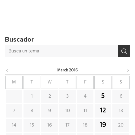
Buscador
March
2016
M
T
W
T
F
S
S
5
1
2
3
4
6
12
7
8
9
10
11
13
19
14
15
16
17
18
20