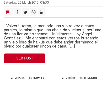
Saturday, 26 March 2016, 08:30
Volverá, terca, la memoria una y otra vez a estos
parajes, lo mismo que una abeja da vueltas al perfume
de una flor ya arrancada: Inútilmente. by Ángel
González. Me encontré con estos versos buscando
un viejo libro de haikús que debe andar durmiendo el
olvido por cualquier rincón de casa. […]
VER POST
Entradas más nuevas
Entradas más antiguas