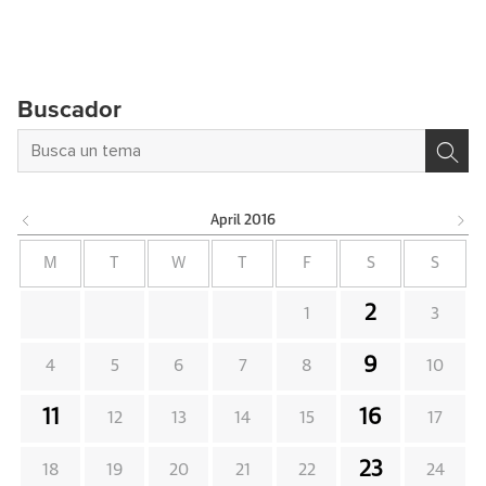
Buscador
April
2016
M
T
W
T
F
S
S
2
1
3
9
4
5
6
7
8
10
11
16
12
13
14
15
17
23
18
19
20
21
22
24