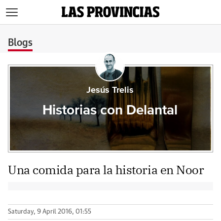
>
Blogs
Jesús Trelis
Historias con Delantal
Una comida para la historia en Noor
Saturday, 9 April 2016, 01:55