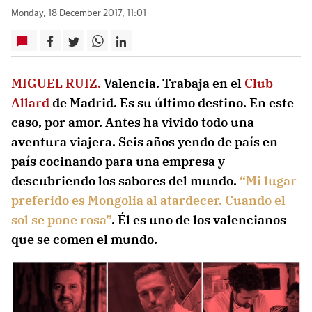
Monday, 18 December 2017, 11:01
MIGUEL RUIZ.
Valencia. Trabaja en el
Club
Allard
de Madrid. Es su último destino. En este
caso, por amor. Antes ha vivido todo una
aventura viajera.
Seis años yendo de país en
país cocinando
para una empresa y
descubriendo los sabores del mundo.
“Mi lugar
preferido es Mongolia al atardecer. Cuando el
sol se pone rosa”
. Él es uno de los valencianos
que se comen el mundo.