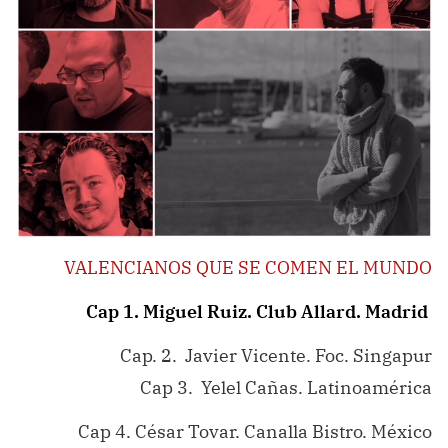
VALENCIANOS QUE SE COMEN EL MUNDO
Cap 1. Miguel Ruiz. Club Allard. Madrid
Cap. 2. Javier Vicente. Foc. Singapur
Cap 3. Yelel Cañas. Latinoamérica
Cap 4. César Tovar. Canalla Bistro. México