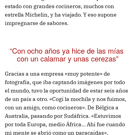
estado con grandes cocineros, muchos con
estrella Michelin, y ha viajado. Y eso supone
impregnarse de sabores.
“Con ocho años ya hice de las mías
con un calamar y unas cerezas”
Gracias a una empresa «muy potente» de
fotografía, que iba captando imágenes por todo
el mundo, tuvo la oportunidad de estar seis años
de un país a otro. «Cogí la mochila y nos fuimos,
con un amigo, como cocineros». De Bélgica a
Australia, pasando por Sudáfrica. «Estuvimos
por toda Europa, medio África… Ahí fue cuando
mi mente se abrió como un paracaídas»,