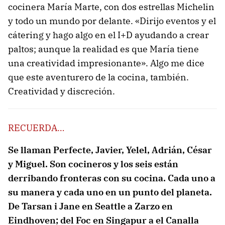
cocinera María Marte, con dos estrellas Michelin
y todo un mundo por delante. «Dirijo eventos y el
cátering y hago algo en el I+D ayudando a crear
paltos; aunque la realidad es que María tiene
una creatividad impresionante». Algo me dice
que este aventurero de la cocina, también.
Creatividad y discreción.
RECUERDA…
Se llaman Perfecte, Javier, Yelel, Adrián, César
y Miguel. Son cocineros y los seis están
derribando fronteras con su cocina. Cada uno a
su manera y cada uno en un punto del planeta.
De Tarsan i Jane en Seattle a Zarzo en
Eindhoven; del Foc en Singapur a el Canalla