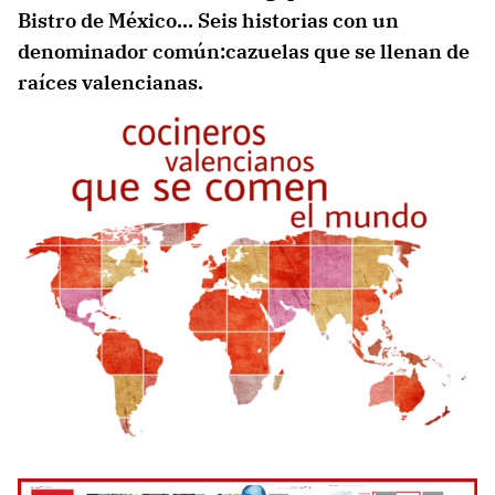
Bistro de México… Seis historias con un
denominador común:cazuelas que se llenan de
raíces valencianas.