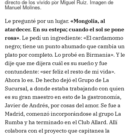
directo de los vivido por Miguel Ruiz. Imagen de
Manuel Molines.
Le pregunté por un lugar.
«Mongolia, al
atardecer. En su estepa; cuando el sol se pone
rosa»
. Le pedí un ingrediente: «El cardamomo
negro; tiene un punto ahumado que cambia un
plato por completo. Lo probé en Birmania». Y le
dije que me dijera cuál es su sueño y fue
contundente: «ser feliz el resto de mi vida».
Ahora lo es. De hecho dejó el Grupo de La
Sucursal, a donde estaba trabajando con quien
es su gran maestro en esto de la gastronomía,
Javier de Andrés, por cosas del amor. Se fue a
Madrid, comenzó incorporándose al grupo La
Rumba y ha terminado en el Club Allard. Allí
colabora con el proyecto que capitanea la