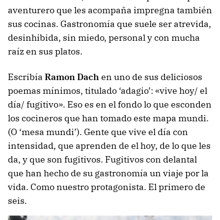
aventurero que les acompaña impregna también
sus cocinas. Gastronomía que suele ser atrevida,
desinhibida, sin miedo, personal y con mucha
raíz en sus platos.
Escribía
Ramon Dach
en uno de sus deliciosos
poemas mínimos, titulado ‘adagio’: «vive hoy/ el
día/ fugitivo». Eso es en el fondo lo que esconden
los cocineros que han tomado este mapa mundi.
(O ‘mesa mundi’). Gente que vive el día con
intensidad, que aprenden de el hoy, de lo que les
da, y que son fugitivos. Fugitivos con delantal
que han hecho de su gastronomía un viaje por la
vida. Como nuestro protagonista. El primero de
seis.