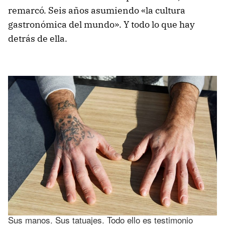
remarcó. Seis años asumiendo «la cultura
gastronómica del mundo». Y todo lo que hay
detrás de ella.
Sus manos. Sus tatuajes. Todo ello es testimonio