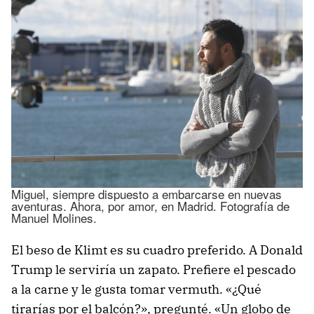
Miguel, siempre dispuesto a embarcarse en nuevas
aventuras. Ahora, por amor, en Madrid. Fotografía de
Manuel Molines.
El beso de Klimt es su cuadro preferido. A Donald
Trump le serviría un zapato. Prefiere el pescado
a la carne y le gusta tomar vermuth. «¿Qué
tirarías por el balcón?», pregunté. «Un globo de