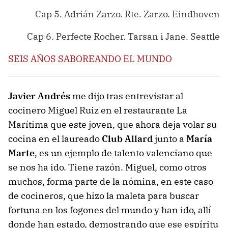
Cap 5. Adrián Zarzo. Rte. Zarzo. Eindhoven
Cap 6. Perfecte Rocher. Tarsan i Jane. Seattle
SEIS AÑOS SABOREANDO EL MUNDO
Javier Andrés
me dijo tras entrevistar al
cocinero Miguel Ruiz en el restaurante La
Marítima que este joven, que ahora deja volar su
cocina en el laureado
Club Allard
junto a
María
Marte
, es un ejemplo de talento valenciano que
se nos ha ido. Tiene razón. Miguel, como otros
muchos, forma parte de la nómina, en este caso
de cocineros, que hizo la maleta para buscar
fortuna en los fogones del mundo y han ido, allí
donde han estado, demostrando que ese espíritu