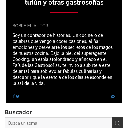
tutún y otras gastrosofías
SOBRE EL AUTOR
Soy un contador de historias. Un cocinero de
palabras que vengo a cocer pasiones, aliñar
emociones y desvelarte los secretos de los magos
de nuestra cocina. Bajo la piel del superagente
Cooking, un espía atolondrado y afincado en el
País de las Gastrosofías, te invito a subirte a este
delantal para sobrevolar fábulas culinarias y
descubrir que la esencia de los días se esconde en
la sal de la vida.
Buscador