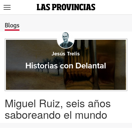
>
Blogs
Jesús Trelis
Historias con Delantal
Miguel Ruiz, seis años
saboreando el mundo