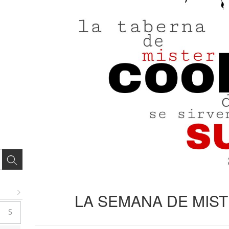
LA SEMANA DE MIS
S