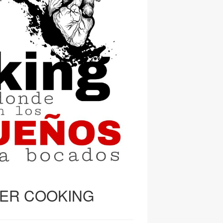
TER COOKING