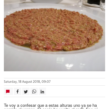
Saturday, 18 August 2018, 09:07
Te voy a confesar que a estas alturas uno ya se ha