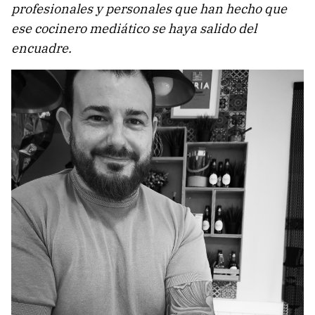
profesionales y personales que han hecho que
ese cocinero mediático se haya salido del
encuadre.