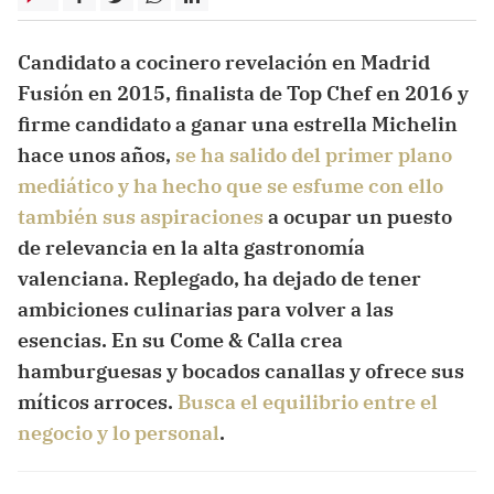
Candidato a cocinero revelación en Madrid
Fusión en 2015, finalista de Top Chef en 2016 y
firme candidato a ganar una estrella Michelin
hace unos años,
se ha salido del primer plano
mediático y ha hecho que se esfume con ello
también sus aspiraciones
a ocupar un puesto
de relevancia en la alta gastronomía
valenciana. Replegado, ha dejado de tener
ambiciones culinarias para volver a las
esencias. En su Come & Calla crea
hamburguesas y bocados canallas y ofrece sus
míticos arroces.
Busca el equilibrio entre el
negocio y lo personal
.