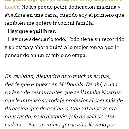
hacer.
No les puedo pedir dedicación máxima y
absoluta en una carta, cuando soy el primero que
también me quiero ir con mi familia.
–Hay que equilibrar.
–Hay que adecuarlo todo. Todo tiene su recorrido
y su etapa y ahora quizá a lo mejor tenga que ir
pensando en un cambio de etapa.
En realidad, Alejandro tuvo muchas etapas,
desde que empezó en McDonals. De ahí, a una
cadena de restaurantes que se llamaba Nostrus,
que le impulsó su rodaje profesional casi más de
dirección que de cocinero. Con 20 años ya era
encargado; poco después, jefe de sala de otra
cadena… Fue un inicio que acabó, llevado por