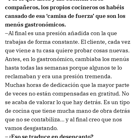
compañeros, los propios cocineros os habéis
cansado de esa ‘camisa de fuerza’ que son los
menús gastronómicos.
–Al final es una presión añadida con la que
trabajas de forma constante. El cliente, cada vez
que viene a tu casa quiere probar cosas nuevas.
Antes, en lo gastronómico, cambiaba los menús
hasta todas las semanas porque algunos te lo
reclamaban y era una presión tremenda.
Muchas horas de dedicación que la mayor parte
de veces no están compensadas en gratitud. No
se acaba de valorar lo que hay detrás. Es un tipo
de cocina que tiene mucha mano de obra detrás
que no se contabiliza… y al final creo que nos
vamos desgastando.
–¿Eso se traduce en desencanto?