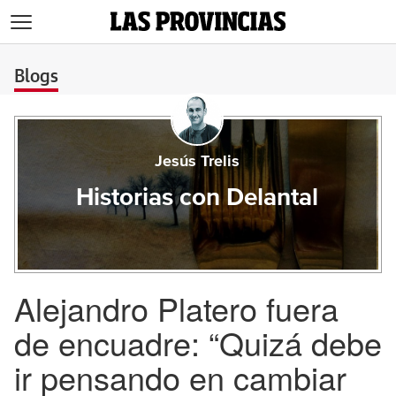
>
Blogs
Jesús Trelis
Historias con Delantal
Alejandro Platero fuera
de encuadre: “Quizá debe
ir pensando en cambiar