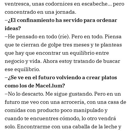
ventresca, unas codornices en escabeche… pero
concentrado en una jornada.
–¿El confinamiento ha servido para ordenar
ideas?
–He pensado en todo (ríe). Pero en todo. Piensa
que te cierran de golpe tres meses y te planteas
que hay que encontrar un equilibrio entre
negocio y vida. Ahora estoy tratando de buscar
ese equilibrio.
–¿Se ve en el futuro volviendo a crear platos
como los de Macel.lum?
–No lo descarto. Me sigue gustando. Pero en un
futuro me veo con una arrocería, con una casa de
comidas con producto poco manipulado y
cuando te encuentres cómodo, lo otro vendrá
solo. Encontrarme con una caballa de la leche y