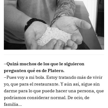
–Quizá muchos de los que le siguieron
pregunten qué es de Platero.
–Pues voy a mi bola. Estoy tratando más de vivir
yo, que para el restaurante. Y aún así, sigue sin
darme para lo que puede hacer una persona, que
podríamos considerar normal. De ocio, de
familia…