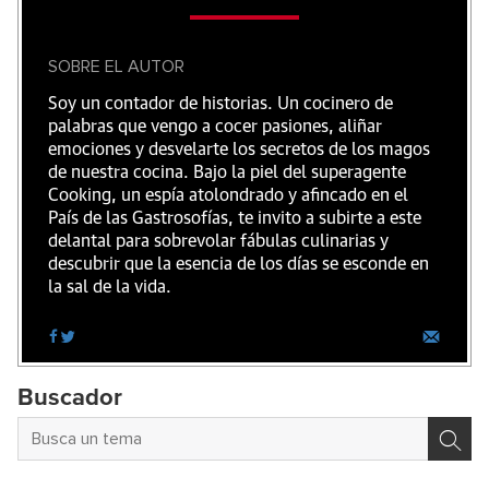
SOBRE EL AUTOR
Soy un contador de historias. Un cocinero de
palabras que vengo a cocer pasiones, aliñar
emociones y desvelarte los secretos de los magos
de nuestra cocina. Bajo la piel del superagente
Cooking, un espía atolondrado y afincado en el
País de las Gastrosofías, te invito a subirte a este
delantal para sobrevolar fábulas culinarias y
descubrir que la esencia de los días se esconde en
la sal de la vida.
Buscador