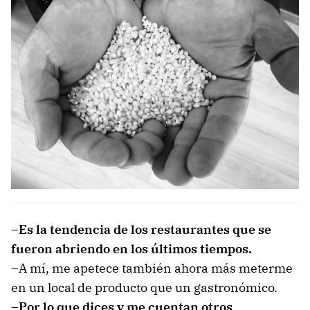
–Es la tendencia de los restaurantes que se
fueron abriendo en los últimos tiempos.
–A mí, me apetece también ahora más meterme
en un local de producto que un gastronómico.
–Por lo que dices y me cuentan otros