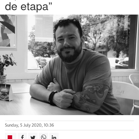
de etapa”
Sunday, 5 July 2020, 10:36