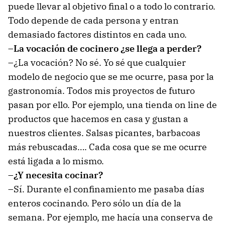
puede llevar al objetivo final o a todo lo contrario.
Todo depende de cada persona y entran
demasiado factores distintos en cada uno.
–La vocación de cocinero ¿se llega a perder?
–¿La vocación? No sé. Yo sé que cualquier
modelo de negocio que se me ocurre, pasa por la
gastronomía. Todos mis proyectos de futuro
pasan por ello. Por ejemplo, una tienda on line de
productos que hacemos en casa y gustan a
nuestros clientes. Salsas picantes, barbacoas
más rebuscadas…. Cada cosa que se me ocurre
está ligada a lo mismo.
–¿Y necesita cocinar?
–Sí. Durante el confinamiento me pasaba días
enteros cocinando. Pero sólo un día de la
semana. Por ejemplo, me hacía una conserva de