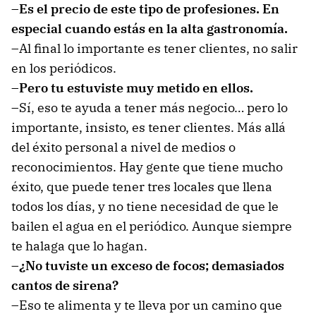
–Es el precio de este tipo de profesiones. En
especial cuando estás en la alta gastronomía.
–Al final lo importante es tener clientes, no salir
en los periódicos.
–Pero tu estuviste muy metido en ellos.
–Sí, eso te ayuda a tener más negocio… pero lo
importante, insisto, es tener clientes. Más allá
del éxito personal a nivel de medios o
reconocimientos. Hay gente que tiene mucho
éxito, que puede tener tres locales que llena
todos los días, y no tiene necesidad de que le
bailen el agua en el periódico. Aunque siempre
te halaga que lo hagan.
–¿No tuviste un exceso de focos; demasiados
cantos de sirena?
–Eso te alimenta y te lleva por un camino que