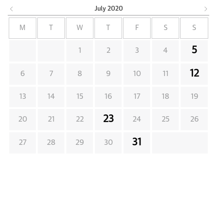
July
2020
M
T
W
T
F
S
S
5
1
2
3
4
12
6
7
8
9
10
11
13
14
15
16
17
18
19
23
20
21
22
24
25
26
31
27
28
29
30