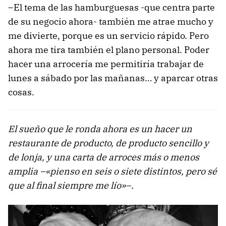
–El tema de las hamburguesas -que centra parte
de su negocio ahora- también me atrae mucho y
me divierte, porque es un servicio rápido. Pero
ahora me tira también el plano personal. Poder
hacer una arrocería me permitiría trabajar de
lunes a sábado por las mañanas… y aparcar otras
cosas.
El sueño que le ronda ahora es un hacer un
restaurante de producto, de producto sencillo y
de lonja, y una carta de arroces más o menos
amplia –«pienso en seis o siete distintos, pero sé
que al final siempre me lío»–.