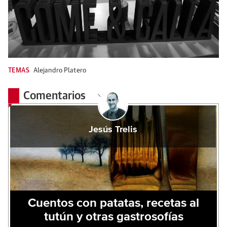
TEMAS
Alejandro Platero
Comentarios
Jesús Trelis
Cuentos con patatas, recetas al
tutún y otras gastrosofías