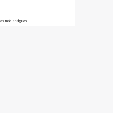
as más antiguas