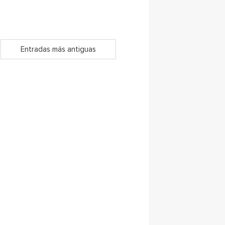
Entradas más antiguas