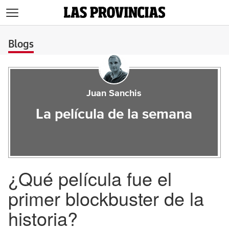
>
Blogs
Juan Sanchis
La película de la semana
¿Qué película fue el
primer blockbuster de la
historia?