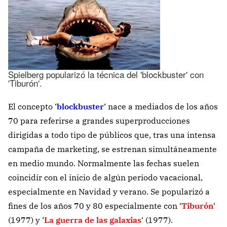
Spielberg popularizó la técnica del 'blockbuster' con
'Tiburón'.
El concepto ‘
blockbuster
‘ nace a mediados de los años
70 para referirse a grandes superproducciones
dirigidas a todo tipo de públicos que, tras una intensa
campaña de marketing, se estrenan simultáneamente
en medio mundo. Normalmente las fechas suelen
coincidir con el inicio de algún periodo vacacional,
especialmente en Navidad y verano. Se popularizó a
fines de los años 70 y 80 especialmente con ‘
Tiburón
‘
(1977) y ‘
La guerra de las galaxias
‘ (1977).