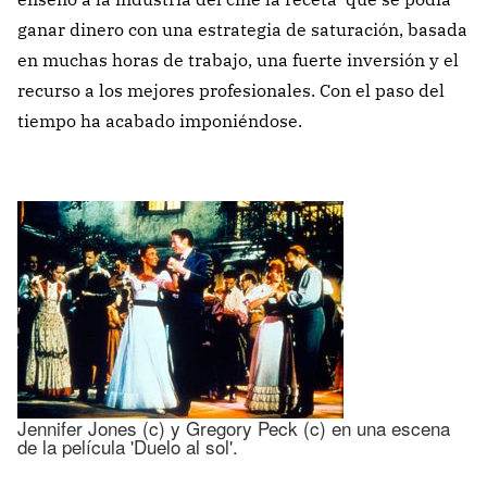
ganar dinero con una estrategia de saturación, basada
en muchas horas de trabajo, una fuerte inversión y el
recurso a los mejores profesionales. Con el paso del
tiempo ha acabado imponiéndose.
Jennifer Jones (c) y Gregory Peck (c) en una escena
de la película 'Duelo al sol'.