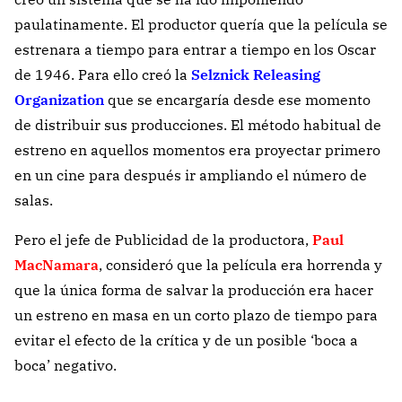
paulatinamente. El productor quería que la película se
estrenara a tiempo para entrar a tiempo en los Oscar
de 1946. Para ello creó la
Selznick Releasing
Organization
que se encargaría desde ese momento
de distribuir sus producciones. El método habitual de
estreno en aquellos momentos era proyectar primero
en un cine para después ir ampliando el número de
salas.
Pero el jefe de Publicidad de la productora,
Paul
MacNamara
, consideró que la película era horrenda y
que la única forma de salvar la producción era hacer
un estreno en masa en un corto plazo de tiempo para
evitar el efecto de la crítica y de un posible ‘boca a
boca’ negativo.