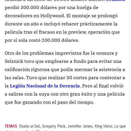
perdió 300.000 dólares por una huelga de
decoradores en Hollywood. El montaje se prolongó
durante un año e incluyó rehacer prácticamente la
película tras el fracaso en la preview, operación que
por si sola costó 200.000 dólares.
Otro de los problemas imprevistos fue la censura y
Selznick tuvo que emplearse a fondo para evitar una
calificación rigurosa que podía mermar la asistencia a
las salas. Tuvo que realizar 30 cortes para contentar a
la
Legión Nacional de la Decencia
. Pero al final volvió
a salirse con la suya con otro gran éxito y una película
que fue ganando con el paso del tiempo.
TEMAS
Duelo al Sol
,
Gregory Peck
,
Jennifer Jones
,
King Vidor
,
Lo que