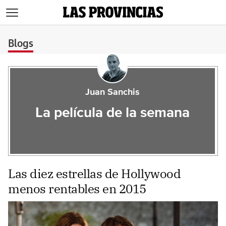
>
Blogs
Juan Sanchis
La película de la semana
Las diez estrellas de Hollywood
menos rentables en 2015