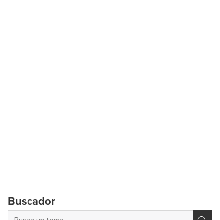
Buscador