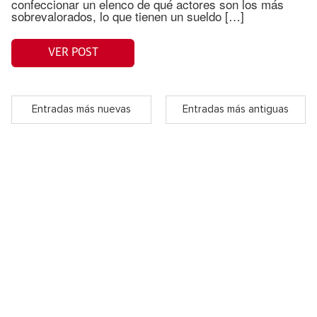
confeccionar un elenco de qué actores son los más
sobrevalorados, lo que tienen un sueldo […]
VER POST
Entradas más nuevas
Entradas más antiguas