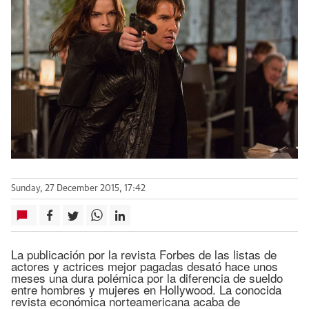
Sunday, 27 December 2015, 17:42
La publicación por la revista Forbes de las listas de
actores y actrices mejor pagadas desató hace unos
meses una dura polémica por la diferencia de sueldo
entre hombres y mujeres en Hollywood. La conocida
revista económica norteamericana acaba de