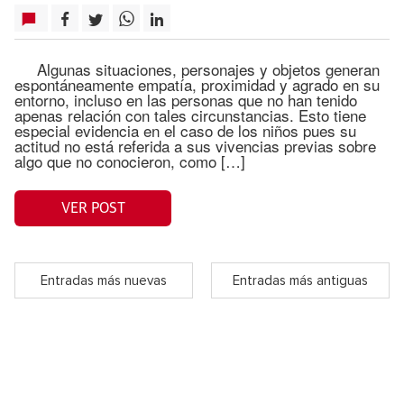
Algunas situaciones, personajes y objetos generan
espontáneamente empatía, proximidad y agrado en su
entorno, incluso en las personas que no han tenido
apenas relación con tales circunstancias. Esto tiene
especial evidencia en el caso de los niños pues su
actitud no está referida a sus vivencias previas sobre
algo que no conocieron, como […]
VER POST
Entradas más nuevas
Entradas más antiguas