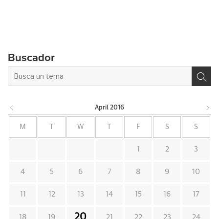
Buscador
April
2016
M
T
W
T
F
S
S
1
2
3
4
5
6
7
8
9
10
11
12
13
14
15
16
17
20
18
19
21
22
23
24