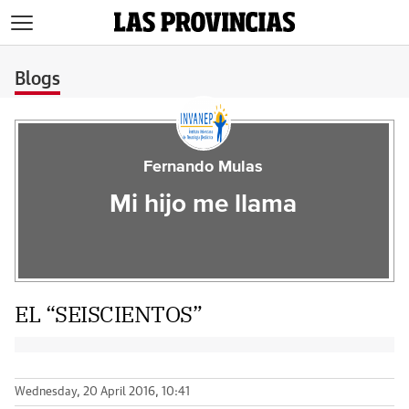
>
Blogs
Fernando Mulas
Mi hijo me llama
EL “SEISCIENTOS”
Wednesday, 20 April 2016, 10:41