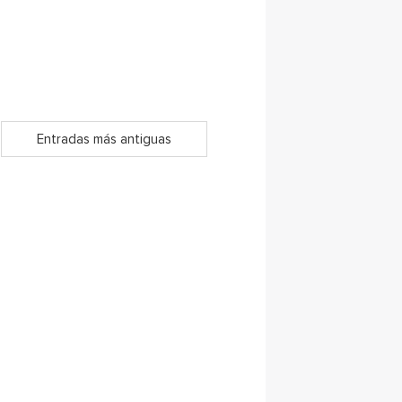
Entradas más antiguas