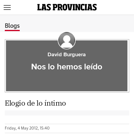
>
Blogs
David Burguera
Nos lo hemos leído
Elogio de lo íntimo
Friday, 4 May 2012, 15:40