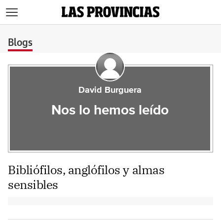
>
Blogs
David Burguera
Nos lo hemos leído
Bibliófilos, anglófilos y almas
sensibles