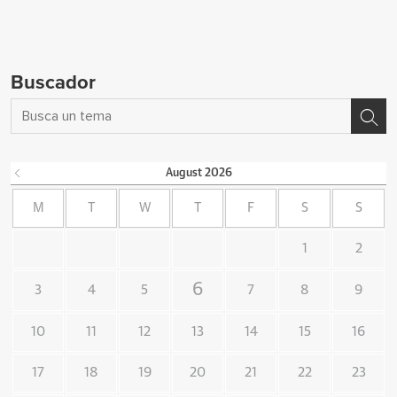
Buscador
August
2026
M
T
W
T
F
S
S
1
2
6
3
4
5
7
8
9
10
11
12
13
14
15
16
17
18
19
20
21
22
23