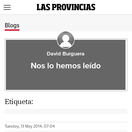
>
Blogs
David Burguera
Nos lo hemos leído
Etiqueta:
Tuesday, 13 May 2014, 07:04