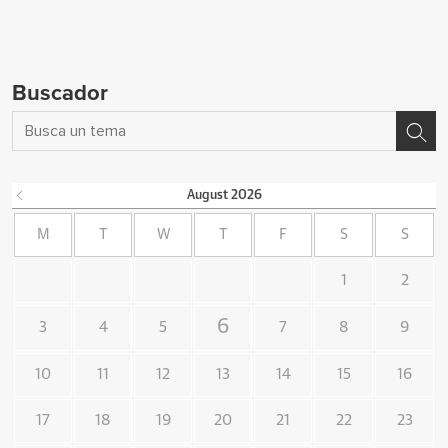
Buscador
August
2026
M
T
W
T
F
S
S
1
2
6
3
4
5
7
8
9
10
11
12
13
14
15
16
17
18
19
20
21
22
23