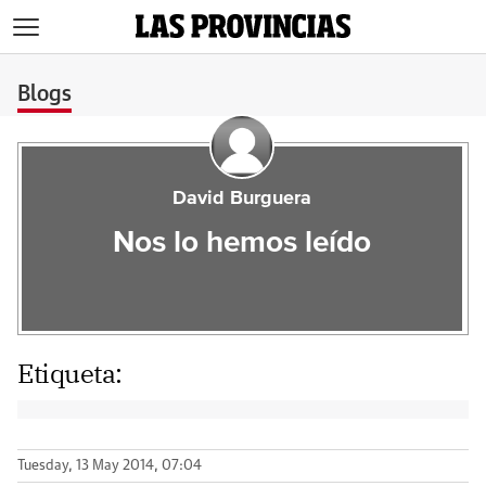
>
Blogs
David Burguera
Nos lo hemos leído
Etiqueta:
Tuesday, 13 May 2014, 07:04