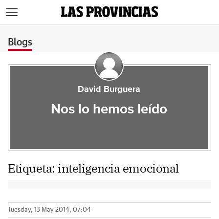
>
Blogs
David Burguera
Nos lo hemos leído
Etiqueta:
inteligencia emocional
Tuesday, 13 May 2014, 07:04