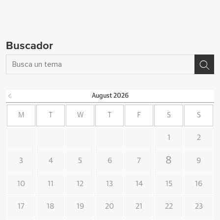
Buscador
August
2026
M
T
W
T
F
S
S
1
2
8
3
4
5
6
7
9
10
11
12
13
14
15
16
17
18
19
20
21
22
23