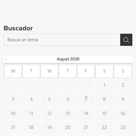
Buscador
August
2026
M
T
W
T
F
S
S
1
2
7
3
4
5
6
8
9
10
11
12
13
14
15
16
17
18
19
20
21
22
23