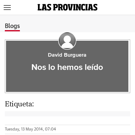
>
Blogs
David Burguera
Nos lo hemos leído
Etiqueta:
Tuesday, 13 May 2014, 07:04