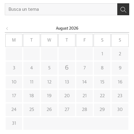
August
2026
M
T
W
T
F
S
S
1
2
6
3
4
5
7
8
9
10
11
12
13
14
15
16
17
18
19
20
21
22
23
24
25
26
27
28
29
30
31