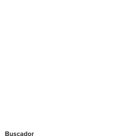
Buscador