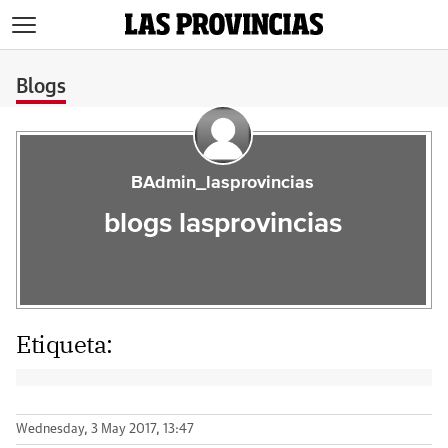
>
Blogs
BAdmin_lasprovincias
blogs lasprovincias
Etiqueta:
Wednesday, 3 May 2017, 13:47