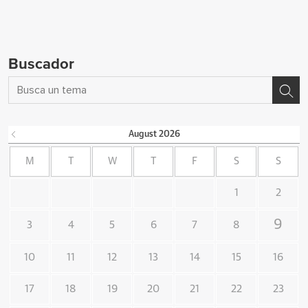
Buscador
August
2026
M
T
W
T
F
S
S
1
2
9
3
4
5
6
7
8
10
11
12
13
14
15
16
17
18
19
20
21
22
23