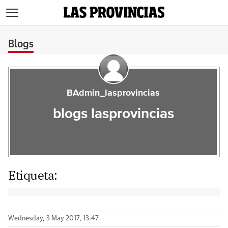
>
Blogs
BAdmin_lasprovincias
blogs lasprovincias
Etiqueta:
Wednesday, 3 May 2017, 13:47