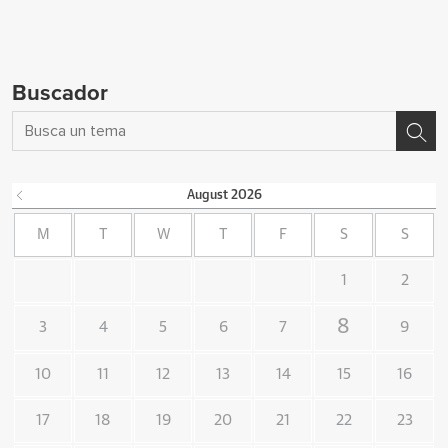
Buscador
August
2026
M
T
W
T
F
S
S
1
2
8
3
4
5
6
7
9
10
11
12
13
14
15
16
17
18
19
20
21
22
23