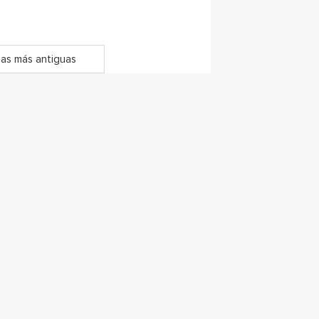
as más antiguas