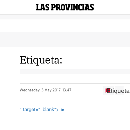
Etiqueta:
Etiqueta
Wednesday, 3 May 2017, 13:47
" target="_blank">