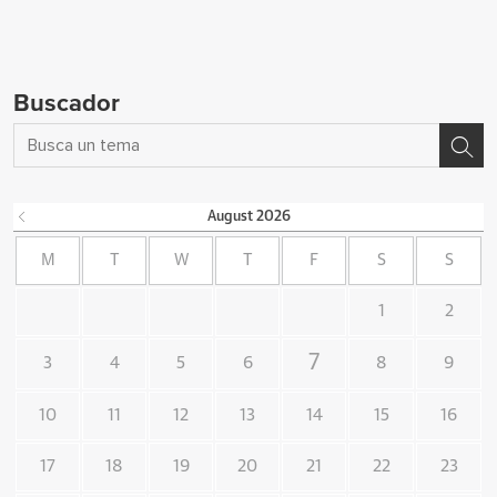
Buscador
August
2026
M
T
W
T
F
S
S
1
2
7
3
4
5
6
8
9
10
11
12
13
14
15
16
17
18
19
20
21
22
23