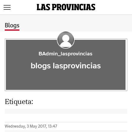
>
Blogs
BAdmin_lasprovincias
blogs lasprovincias
Etiqueta:
Wednesday, 3 May 2017, 13:47