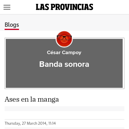
>
Blogs
César Campoy
Banda sonora
Ases en la manga
Thursday, 27 March 2014, 11:14