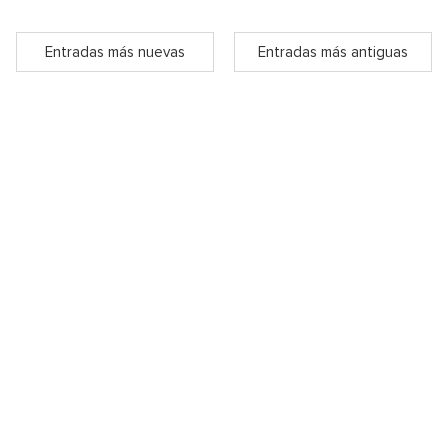
Entradas más nuevas
Entradas más antiguas