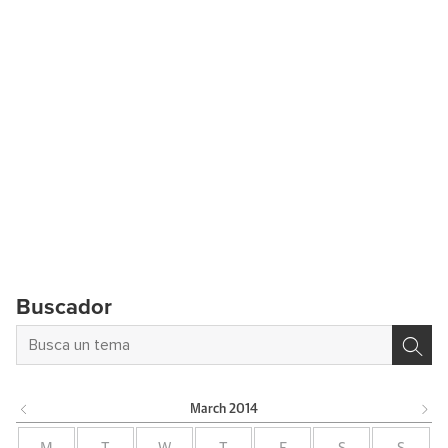
Buscador
March
2014