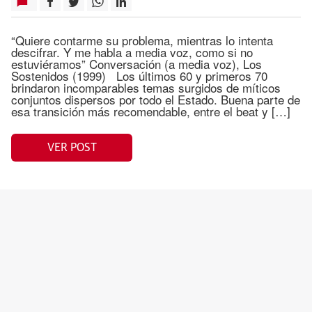
“Quiere contarme su problema, mientras lo intenta
descifrar. Y me habla a media voz, como si no
estuviéramos” Conversación (a media voz), Los
Sostenidos (1999) Los últimos 60 y primeros 70
brindaron incomparables temas surgidos de míticos
conjuntos dispersos por todo el Estado. Buena parte de
esa transición más recomendable, entre el beat y […]
VER POST