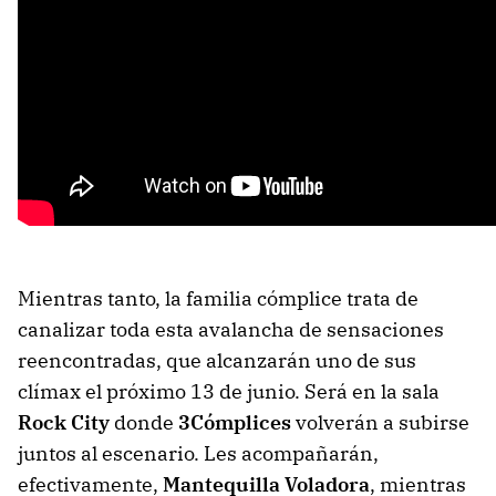
Mientras tanto, la familia cómplice trata de
canalizar toda esta avalancha de sensaciones
reencontradas, que alcanzarán uno de sus
clímax el próximo 13 de junio. Será en la sala
Rock City
donde
3Cómplices
volverán a subirse
juntos al escenario. Les acompañarán,
efectivamente,
Mantequilla Voladora
, mientras