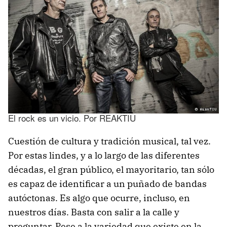
El rock es un vicio. Por REAKTIU
Cuestión de cultura y tradición musical, tal vez.
Por estas lindes, y a lo largo de las diferentes
décadas, el gran público, el mayoritario, tan sólo
es capaz de identificar a un puñado de bandas
autóctonas. Es algo que ocurre, incluso, en
nuestros días. Basta con salir a la calle y
preguntar. Pese a la variedad que existe en la