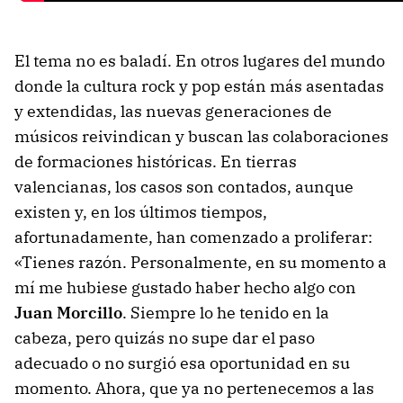
El tema no es baladí. En otros lugares del mundo
donde la cultura rock y pop están más asentadas
y extendidas, las nuevas generaciones de
músicos reivindican y buscan las colaboraciones
de formaciones históricas. En tierras
valencianas, los casos son contados, aunque
existen y, en los últimos tiempos,
afortunadamente, han comenzado a proliferar:
«Tienes razón. Personalmente, en su momento a
mí me hubiese gustado haber hecho algo con
Juan Morcillo
. Siempre lo he tenido en la
cabeza, pero quizás no supe dar el paso
adecuado o no surgió esa oportunidad en su
momento. Ahora, que ya no pertenecemos a las