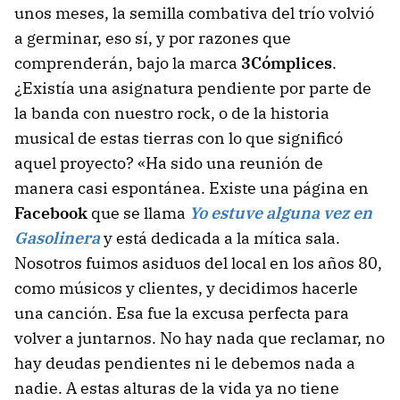
unos meses, la semilla combativa del trío volvió
a germinar, eso sí, y por razones que
comprenderán, bajo la marca
3Cómplices
.
¿Existía una asignatura pendiente por parte de
la banda con nuestro rock, o de la historia
musical de estas tierras con lo que significó
aquel proyecto? «Ha sido una reunión de
manera casi espontánea. Existe una página en
Facebook
que se llama
Yo estuve alguna vez en
Gasolinera
y está dedicada a la mítica sala.
Nosotros fuimos asiduos del local en los años 80,
como músicos y clientes, y decidimos hacerle
una canción. Esa fue la excusa perfecta para
volver a juntarnos. No hay nada que reclamar, no
hay deudas pendientes ni le debemos nada a
nadie. A estas alturas de la vida ya no tiene