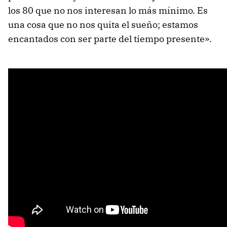
los 80 que no nos interesan lo más mínimo. Es
una cosa que no nos quita el sueño; estamos
encantados con ser parte del tiempo presente».