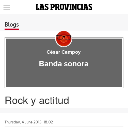
>
Blogs
César Campoy
Banda sonora
Rock y actitud
Thursday, 4 June 2015, 18:02