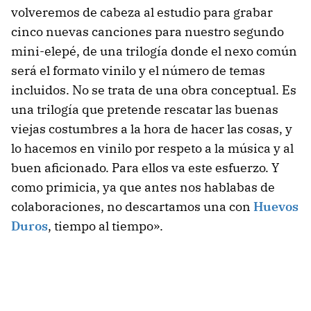
volveremos de cabeza al estudio para grabar
cinco nuevas canciones para nuestro segundo
mini-elepé, de una trilogía donde el nexo común
será el formato vinilo y el número de temas
incluidos. No se trata de una obra conceptual. Es
una trilogía que pretende rescatar las buenas
viejas costumbres a la hora de hacer las cosas, y
lo hacemos en vinilo por respeto a la música y al
buen aficionado. Para ellos va este esfuerzo. Y
como primicia, ya que antes nos hablabas de
colaboraciones, no descartamos una con
Huevos
Duros
, tiempo al tiempo».