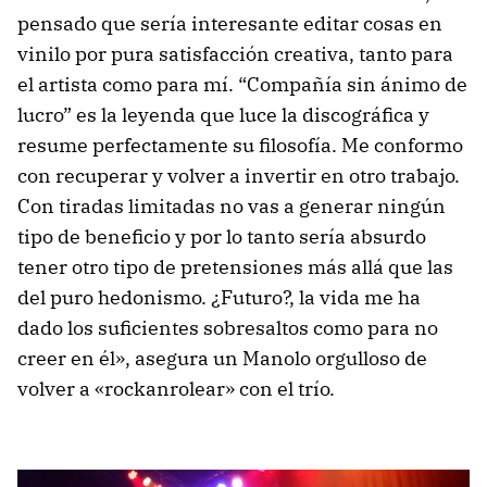
pensado que sería interesante editar cosas en
vinilo por pura satisfacción creativa, tanto para
el artista como para mí. “Compañía sin ánimo de
lucro” es la leyenda que luce la discográfica y
resume perfectamente su filosofía. Me conformo
con recuperar y volver a invertir en otro trabajo.
Con tiradas limitadas no vas a generar ningún
tipo de beneficio y por lo tanto sería absurdo
tener otro tipo de pretensiones más allá que las
del puro hedonismo. ¿Futuro?, la vida me ha
dado los suficientes sobresaltos como para no
creer en él», asegura un Manolo orgulloso de
volver a «rockanrolear» con el trío.