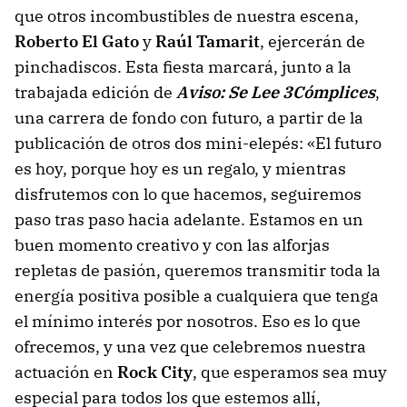
que otros incombustibles de nuestra escena,
Roberto El Gato
y
Raúl Tamarit
, ejercerán de
pinchadiscos. Esta fiesta marcará, junto a la
trabajada edición de
Aviso: Se Lee 3Cómplices
,
una carrera de fondo con futuro, a partir de la
publicación de otros dos mini-elepés: «El futuro
es hoy, porque hoy es un regalo, y mientras
disfrutemos con lo que hacemos, seguiremos
paso tras paso hacia adelante. Estamos en un
buen momento creativo y con las alforjas
repletas de pasión, queremos transmitir toda la
energía positiva posible a cualquiera que tenga
el mínimo interés por nosotros. Eso es lo que
ofrecemos, y una vez que celebremos nuestra
actuación en
Rock City
, que esperamos sea muy
especial para todos los que estemos allí,