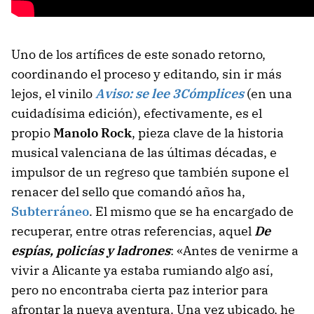
Uno de los artífices de este sonado retorno,
coordinando el proceso y editando, sin ir más
lejos, el vinilo
Aviso: se lee 3Cómplices
(en una
cuidadísima edición), efectivamente, es el
propio
Manolo Rock
, pieza clave de la historia
musical valenciana de las últimas décadas, e
impulsor de un regreso que también supone el
renacer del sello que comandó años ha,
Subterráneo
. El mismo que se ha encargado de
recuperar, entre otras referencias, aquel
De
espías, policías y ladrones
: «Antes de venirme a
vivir a Alicante ya estaba rumiando algo así,
pero no encontraba cierta paz interior para
afrontar la nueva aventura. Una vez ubicado, he