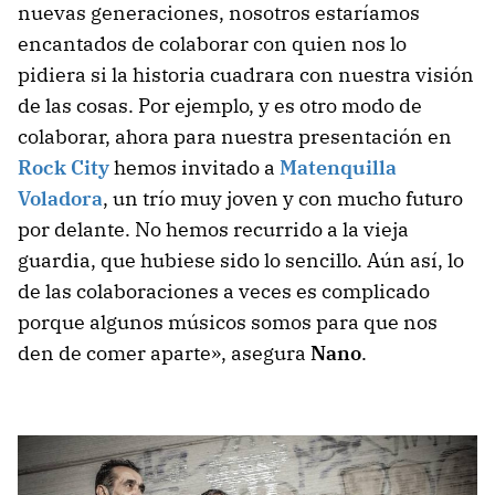
nuevas generaciones, nosotros estaríamos
encantados de colaborar con quien nos lo
pidiera si la historia cuadrara con nuestra visión
de las cosas. Por ejemplo, y es otro modo de
colaborar, ahora para nuestra presentación en
Rock City
hemos invitado a
Matenquilla
Voladora
, un trío muy joven y con mucho futuro
por delante. No hemos recurrido a la vieja
guardia, que hubiese sido lo sencillo. Aún así, lo
de las colaboraciones a veces es complicado
porque algunos músicos somos para que nos
den de comer aparte», asegura
Nano
.