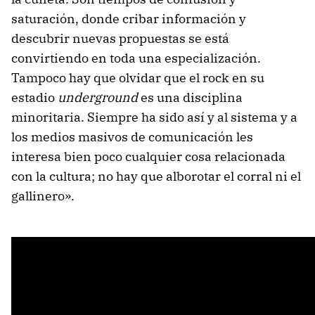
saturación, donde cribar información y
descubrir nuevas propuestas se está
convirtiendo en toda una especialización.
Tampoco hay que olvidar que el rock en su
estadio
underground
es una disciplina
minoritaria. Siempre ha sido así y al sistema y a
los medios masivos de comunicación les
interesa bien poco cualquier cosa relacionada
con la cultura; no hay que alborotar el corral ni el
gallinero».