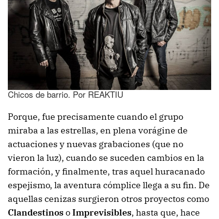
Chicos de barrio. Por REAKTIU
Porque, fue precisamente cuando el grupo
miraba a las estrellas, en plena vorágine de
actuaciones y nuevas grabaciones (que no
vieron la luz), cuando se suceden cambios en la
formación, y finalmente, tras aquel huracanado
espejismo, la aventura cómplice llega a su fin. De
aquellas cenizas surgieron otros proyectos como
Clandestinos
o
Imprevisibles
, hasta que, hace