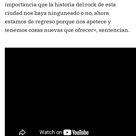
importancia que la historia del rock de esta
ciudad nos haya ninguneado o no, ahora
estamos de regreso porque nos apetece y
tenemos cosas nuevas que ofrecer», sentencian.