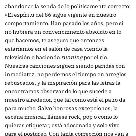
abandonar la senda de lo políticamente correcto:
«El espíritu del 86 sigue vigente en nuestro
comportamiento. Han pasado los años, pero si
no hubiera un convencimiento absoluto en lo
que hacemos, te aseguro que entonces
estaríamos en el salón de casa viendo la
televisión o haciendo
running
por el río.
Nuestras canciones siguen siendo paridas con
inmediatez, no perdemos el tiempo en arreglos
rebuscados, y la inspiración para las letras la
encontramos observando lo que sucede a
nuestro alrededor, que tal como está el patio da
para mucho. Salvo honrosas excepciones, la
escena musical, llámese rock, pop o como lo
quieras etiquetar, está adocenada y solo vive
para el postureo. Con tanta corrección nos van a