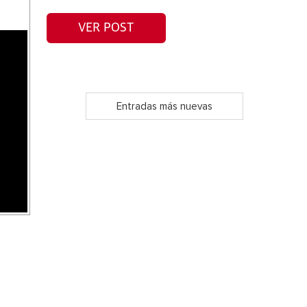
VER POST
Entradas más nuevas