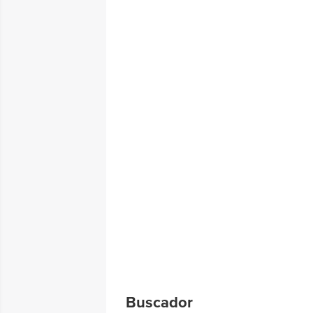
Buscador