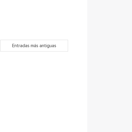
Entradas más antiguas