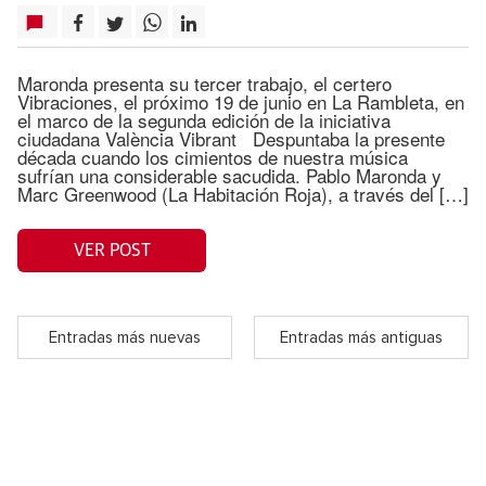
Maronda presenta su tercer trabajo, el certero
Vibraciones, el próximo 19 de junio en La Rambleta, en
el marco de la segunda edición de la iniciativa
ciudadana València Vibrant Despuntaba la presente
década cuando los cimientos de nuestra música
sufrían una considerable sacudida. Pablo Maronda y
Marc Greenwood (La Habitación Roja), a través del […]
VER POST
Entradas más nuevas
Entradas más antiguas