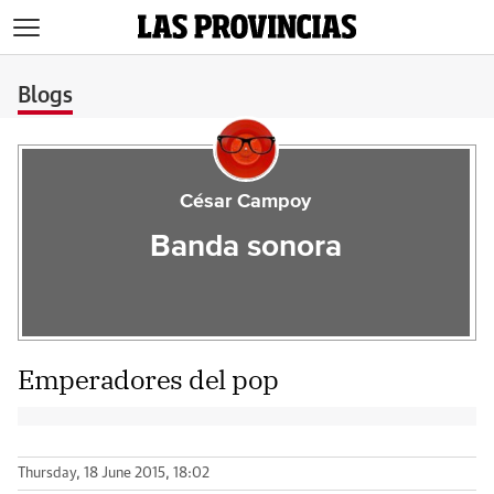
>
Blogs
César Campoy
Banda sonora
Emperadores del pop
Thursday, 18 June 2015, 18:02