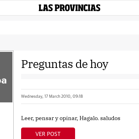
Preguntas de hoy
pa
Wednesday, 17 March 2010, 09:18
Leer, pensar y opinar, Hagalo. saludos
VER POST