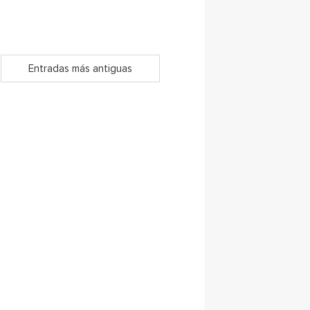
Entradas más antiguas