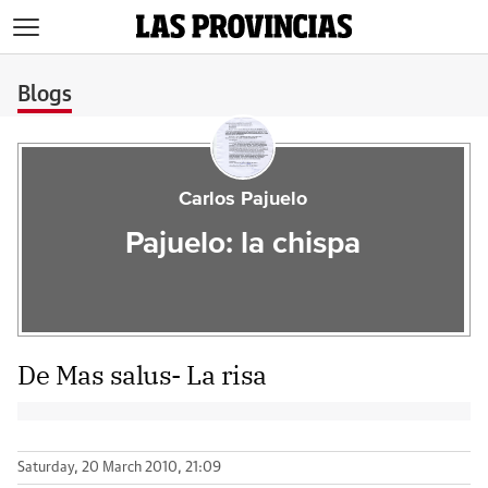
>
Blogs
Carlos Pajuelo
Pajuelo: la chispa
De Mas salus- La risa
Saturday, 20 March 2010, 21:09