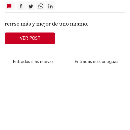
reirse más y mejor de uno mismo.
VER POST
Entradas más nuevas
Entradas más antiguas